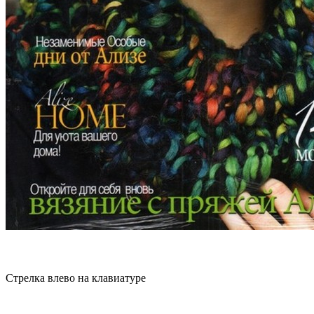
Стрелка влево на клавиатуре