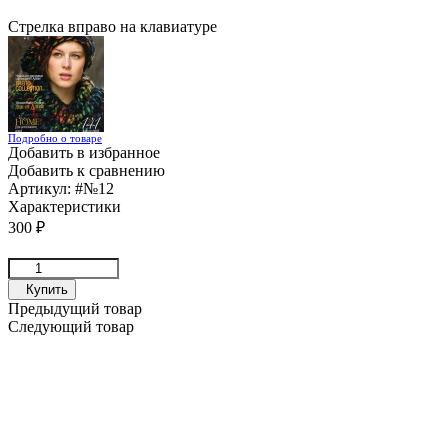
Стрелка вправо на клавиатуре
Подробно о товаре
Добавить в избранное
Добавить к сравнению
Артикул:
#№12
Характеристики
300
₽
Купить
Предыдущий товар
Следующий товар