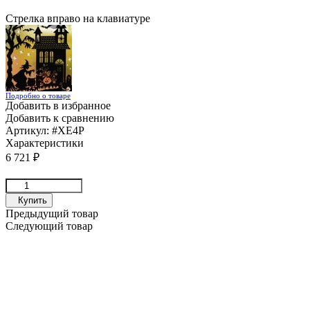
Стрелка вправо на клавиатуре
Подробно о товаре
Добавить в избранное
Добавить к сравнению
Артикул:
#XE4P
Характеристики
6 721
₽
Купить
Предыдущий товар
Следующий товар