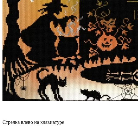
Стрелка влево на клавиатуре