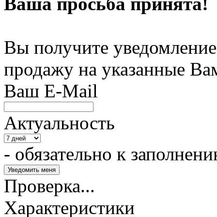
Ваша просьба принята!
Вы получите уведомление 
продажу на указанные Ва
Ваш E-Mail
Актуальность
- обязательно к заполнен
Проверка...
Характеристики