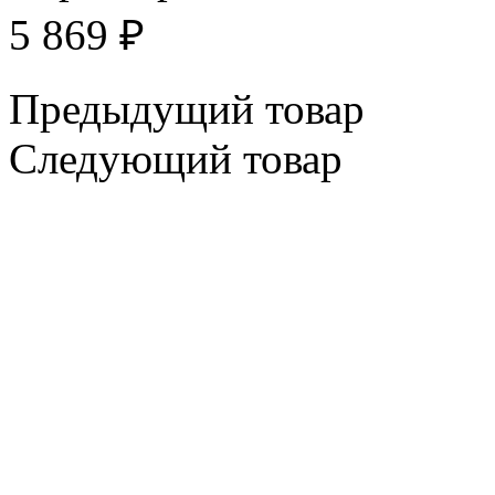
5 869
₽
Предыдущий товар
Следующий товар