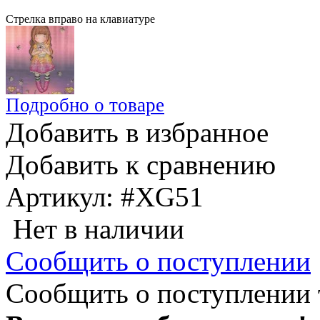
Стрелка вправо на клавиатуре
Подробно о товаре
Добавить в избранное
Добавить к сравнению
Артикул:
#XG51
Нет в наличии
Сообщить о поступлении
Сообщить о поступлении 