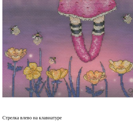
Стрелка влево на клавиатуре