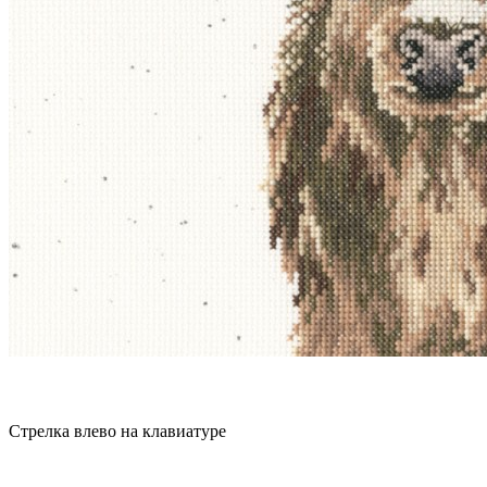
Стрелка влево на клавиатуре