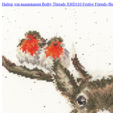
Набор для вышивания Bothy Threads XHD110 Festive Friends (Ве