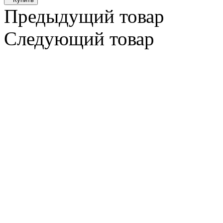
Предыдущий товар
Следующий товар