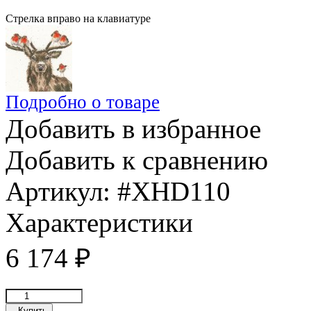
Стрелка вправо на клавиатуре
Подробно о товаре
Добавить в избранное
Добавить к сравнению
Артикул:
#XHD110
Характеристики
6 174
₽
Купить