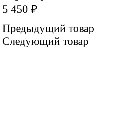
5 450
₽
Предыдущий товар
Следующий товар