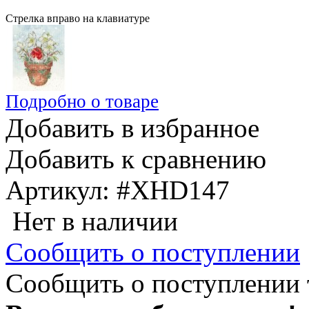
Стрелка вправо на клавиатуре
Подробно о товаре
Добавить в избранное
Добавить к сравнению
Артикул:
#XHD147
Нет в наличии
Сообщить о поступлении
Сообщить о поступлении 