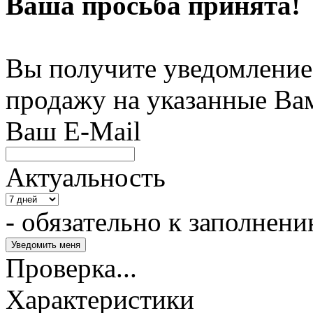
Ваша просьба принята!
Вы получите уведомление 
продажу на указанные Ва
Ваш E-Mail
Актуальность
- обязательно к заполнен
Проверка...
Характеристики