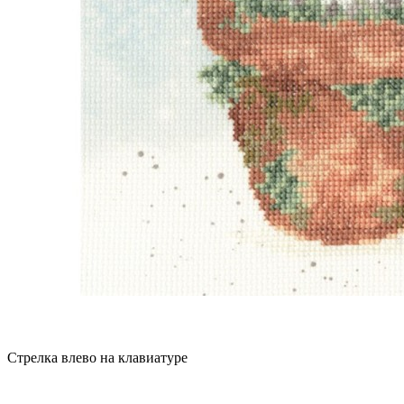
Стрелка влево на клавиатуре