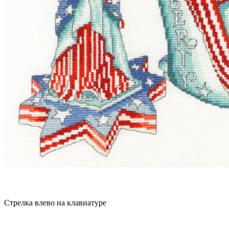
Стрелка влево на клавиатуре