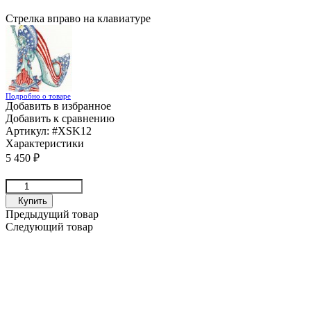
Стрелка вправо на клавиатуре
Подробно о товаре
Добавить в избранное
Добавить к сравнению
Артикул:
#XSK12
Характеристики
5 450
₽
Купить
Предыдущий товар
Следующий товар