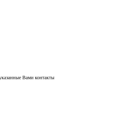
 указанные Вами контакты