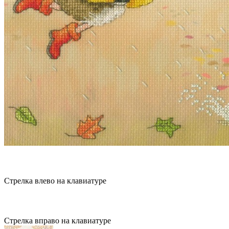
Стрелка влево на клавиатуре
Стрелка вправо на клавиатуре