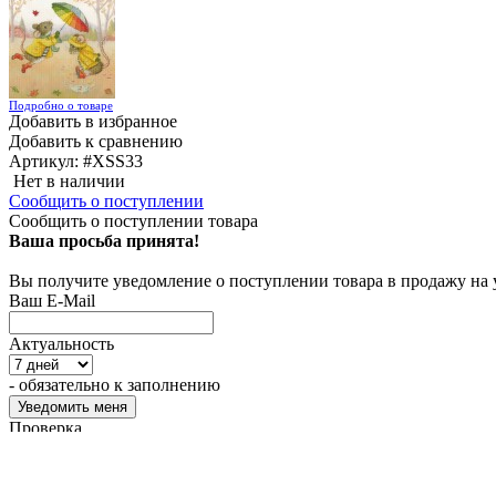
Подробно о товаре
Добавить в избранное
Добавить к сравнению
Артикул:
#XSS33
Нет в наличии
Сообщить о поступлении
Сообщить о поступлении товара
Ваша просьба принята!
Вы получите уведомление о поступлении товара в продажу на
Ваш E-Mail
Актуальность
- обязательно к заполнению
Проверка...
Характеристики
5 453
₽