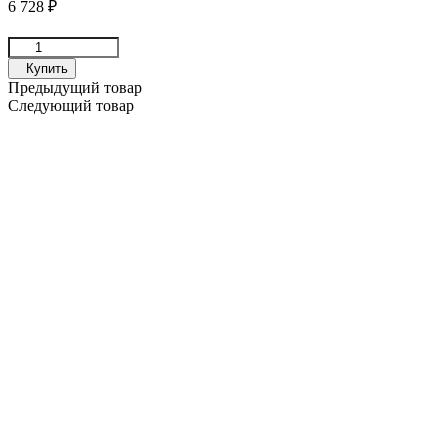
6 728
₽
Купить
Предыдущий товар
Следующий товар