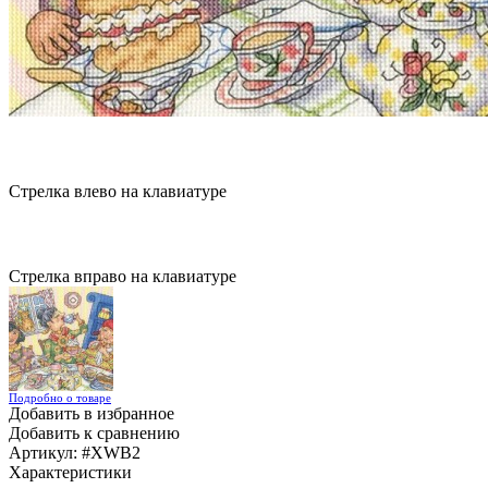
Стрелка влево на клавиатуре
Стрелка вправо на клавиатуре
Подробно о товаре
Добавить в избранное
Добавить к сравнению
Артикул:
#XWB2
Характеристики