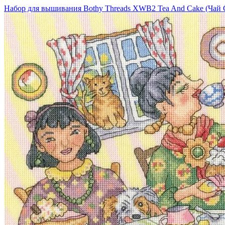
Набор для вышивания Bothy Threads XWB2 Tea And Cake (Чай 