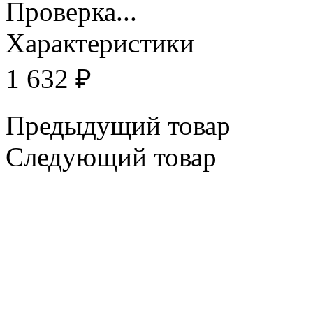
Проверка...
Характеристики
1 632
₽
Предыдущий товар
Следующий товар