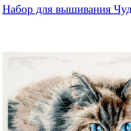
Набор для вышивания Чуд