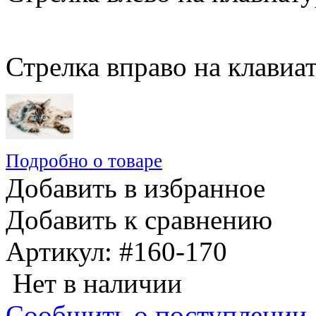
Стрелка вправо на клавиа
Подробно о товаре
Добавить в избранное
Добавить к сравнению
Артикул:
#160-170
Нет в наличии
Сообщить о поступлении