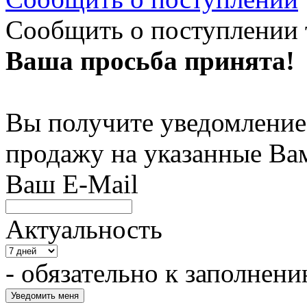
Сообщить о поступлении 
Ваша просьба принята!
Вы получите уведомление 
продажу на указанные Ва
Ваш E-Mail
Актуальность
- обязательно к заполнен