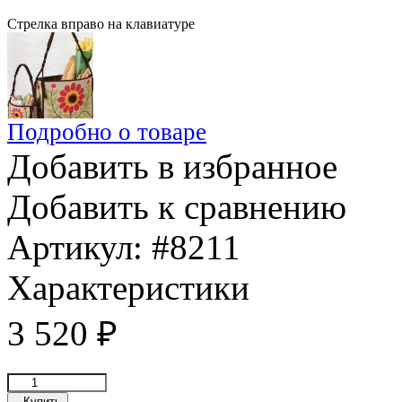
Стрелка вправо на клавиатуре
Подробно о товаре
Добавить в избранное
Добавить к сравнению
Артикул:
#8211
Характеристики
3 520
₽
Купить