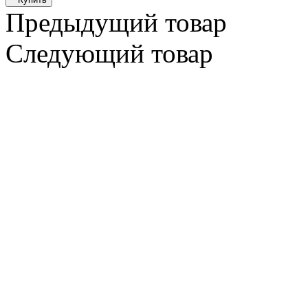
Предыдущий товар
Следующий товар