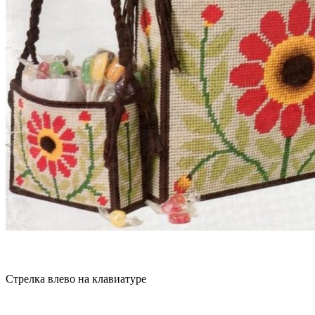
Стрелка влево на клавиатуре