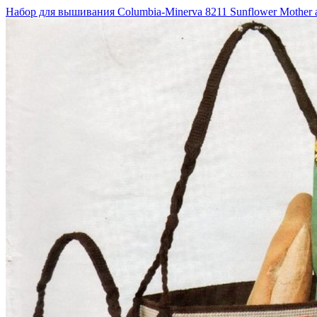
Набор для вышивания Columbia-Minerva 8211 Sunflower Mother 