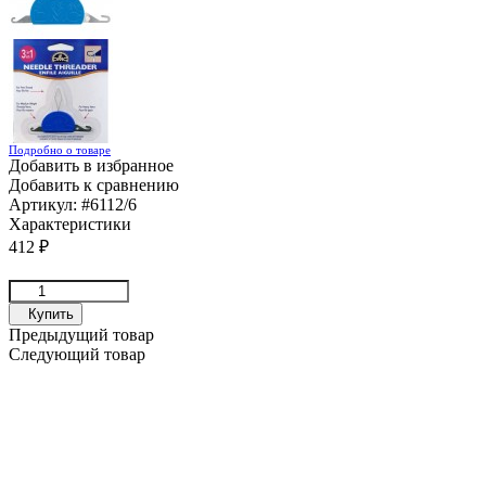
Подробно о товаре
Добавить в избранное
Добавить к сравнению
Артикул:
#6112/6
Характеристики
412
₽
Купить
Предыдущий товар
Следующий товар