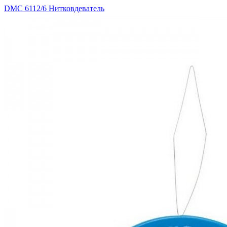
DMC 6112/6 Нитковдеватель