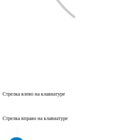
Стрелка влево на клавиатуре
Стрелка вправо на клавиатуре