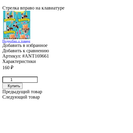
Стрелка вправо на клавиатуре
Подробно о товаре
Добавить в избранное
Добавить к сравнению
Артикул:
#ANT169661
Характеристики
160
₽
Купить
Предыдущий товар
Следующий товар