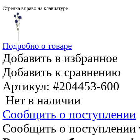
Стрелка вправо на клавиатуре
Подробно о товаре
Добавить в избранное
Добавить к сравнению
Артикул:
#204453-600
Нет в наличии
Сообщить о поступлении
Сообщить о поступлении 