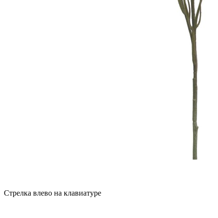
Стрелка влево на клавиатуре