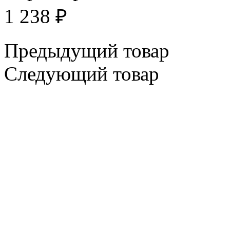
1 238
₽
Предыдущий товар
Следующий товар