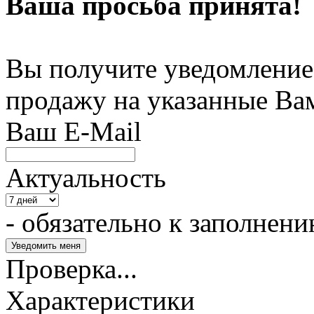
Ваша просьба принята!
Вы получите уведомление 
продажу на указанные Ва
Ваш E-Mail
Актуальность
- обязательно к заполнен
Проверка...
Характеристики