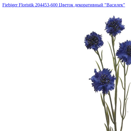
Fiebiger Floristik 204453-600 Цветок декоративный "Василек"