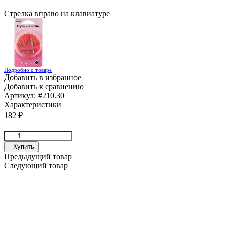
Стрелка вправо на клавиатуре
Подробно о товаре
Добавить в избранное
Добавить к сравнению
Артикул:
#210.30
Характеристики
182
₽
Купить
Предыдущий товар
Следующий товар