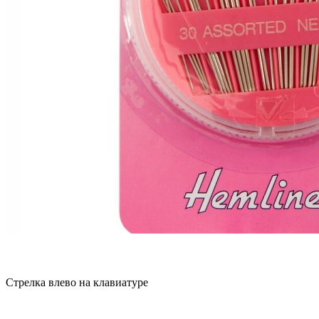
Стрелка влево на клавиатуре