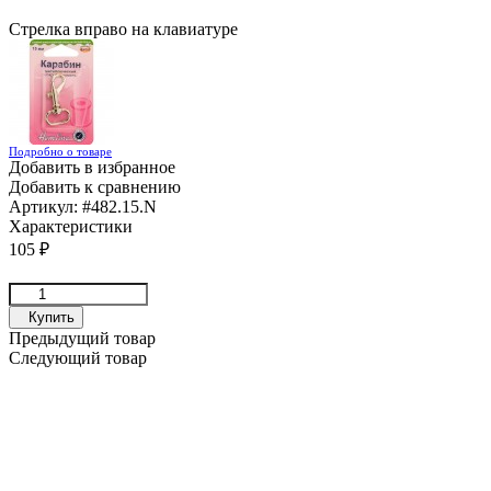
Стрелка вправо на клавиатуре
Подробно о товаре
Добавить в избранное
Добавить к сравнению
Артикул:
#482.15.N
Характеристики
105
₽
Купить
Предыдущий товар
Следующий товар