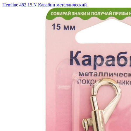
Hemline 482.15.N Карабин металлический