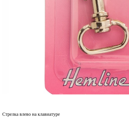
Стрелка влево на клавиатуре