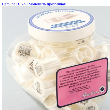
Hemline DJ.240 Мононить прозрачная