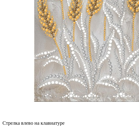
Стрелка влево на клавиатуре