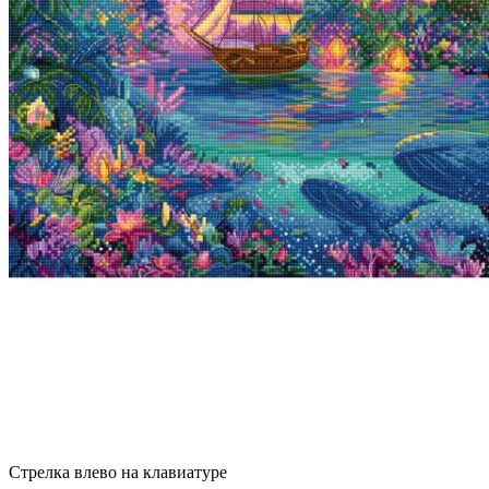
Стрелка влево на клавиатуре