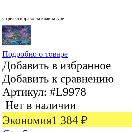
Стрелка вправо на клавиатуре
Подробно о товаре
Добавить в избранное
Добавить к сравнению
Артикул:
#L9978
Нет в наличии
Экономия
1 384
₽