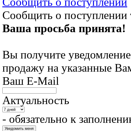
Сообщить о поступлении
Сообщить о поступлении 
Ваша просьба принята!
Вы получите уведомление 
продажу на указанные Ва
Ваш E-Mail
Актуальность
- обязательно к заполнен