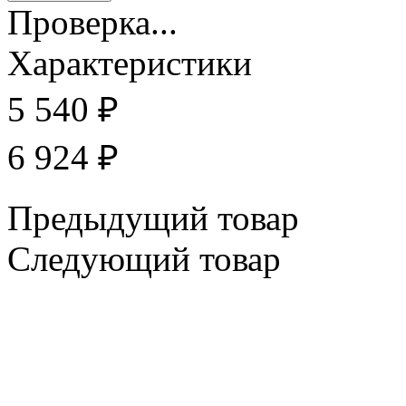
Проверка...
Характеристики
5 540
₽
6 924
₽
Предыдущий товар
Следующий товар