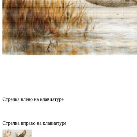
Стрелка влево на клавиатуре
Стрелка вправо на клавиатуре