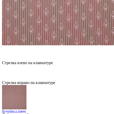
Стрелка влево на клавиатуре
Стрелка вправо на клавиатуре
Подробно о товаре