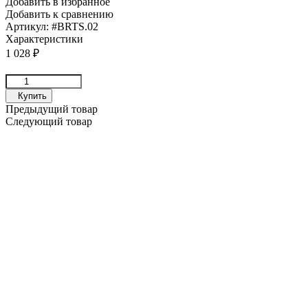
Добавить в избранное
Добавить к сравнению
Артикул:
#BRTS.02
Характеристики
1 028
₽
Купить
Предыдущий товар
Следующий товар