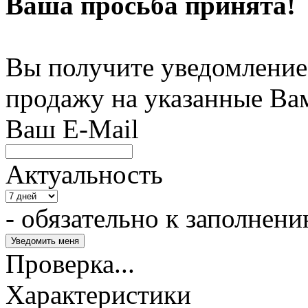
Ваша просьба принята!
Вы получите уведомление 
продажу на указанные Ва
Ваш E-Mail
Актуальность
- обязательно к заполнен
Проверка...
Характеристики