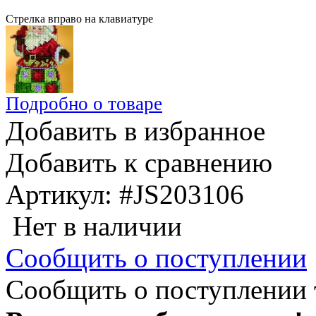
Стрелка вправо на клавиатуре
Подробно о товаре
Добавить в избранное
Добавить к сравнению
Артикул:
#JS203106
Нет в наличии
Сообщить о поступлении
Сообщить о поступлении 