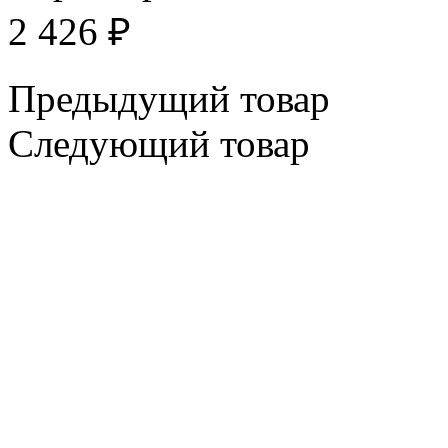
2 426
₽
Предыдущий товар
Следующий товар