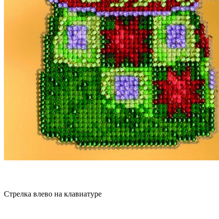
Стрелка влево на клавиатуре