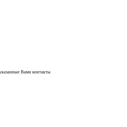
 указанные Вами контакты