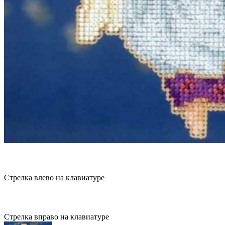
Стрелка влево на клавиатуре
Стрелка вправо на клавиатуре