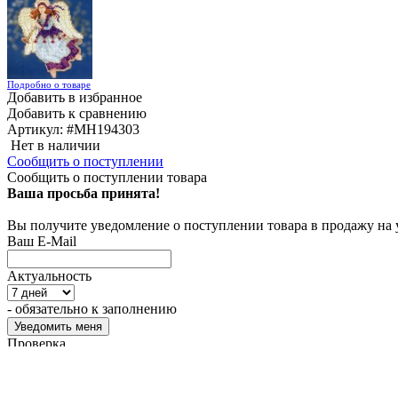
Подробно о товаре
Добавить в избранное
Добавить к сравнению
Артикул:
#MH194303
Нет в наличии
Сообщить о поступлении
Сообщить о поступлении товара
Ваша просьба принята!
Вы получите уведомление о поступлении товара в продажу на
Ваш E-Mail
Актуальность
- обязательно к заполнению
Проверка...
Характеристики
1 823
₽