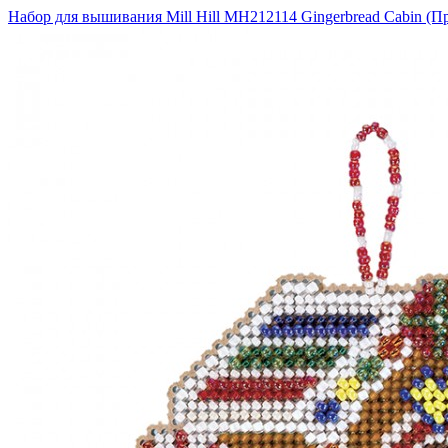
Набор для вышивания Mill Hill MH212114 Gingerbread Cabin (