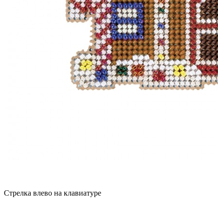
Стрелка влево на клавиатуре