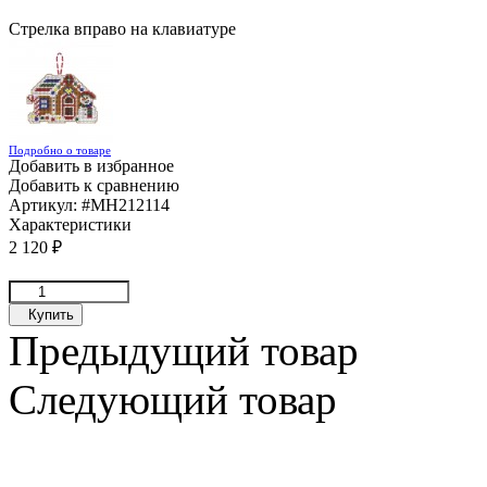
Стрелка вправо на клавиатуре
Подробно о товаре
Добавить в избранное
Добавить к сравнению
Артикул:
#MH212114
Характеристики
2 120
₽
Купить
Предыдущий товар
Следующий товар