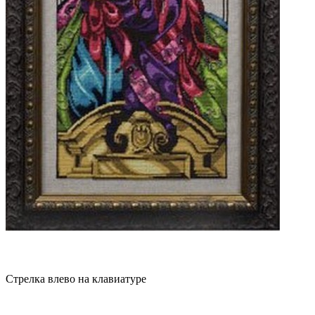
Стрелка влево на клавиатуре