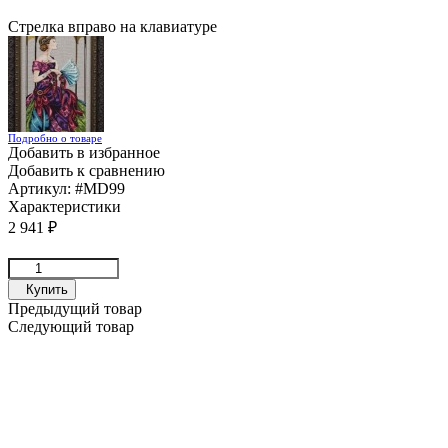
Стрелка вправо на клавиатуре
Подробно о товаре
Добавить в избранное
Добавить к сравнению
Артикул:
#MD99
Характеристики
2 941
₽
Купить
Предыдущий товар
Следующий товар