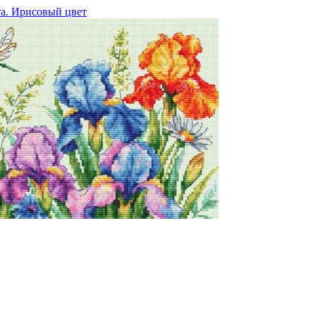
а. Ирисовый цвет