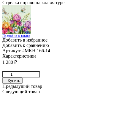
Стрелка вправо на клавиатуре
Подробно о товаре
Добавить в избранное
Добавить к сравнению
Артикул:
#МКН 166-14
Характеристики
1 280
₽
Купить
Предыдущий товар
Следующий товар