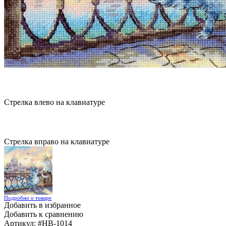
Стрелка влево на клавиатуре
Стрелка вправо на клавиатуре
Подробно о товаре
Добавить в избранное
Добавить к сравнению
Артикул:
#НВ-1014