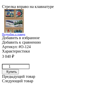
Стрелка вправо на клавиатуре
Подробно о товаре
Добавить в избранное
Добавить к сравнению
Артикул:
#О-124
Характеристики
3 040
₽
Купить
Предыдущий товар
Следующий товар