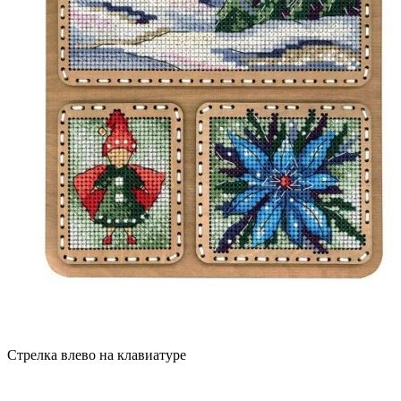
Стрелка влево на клавиатуре