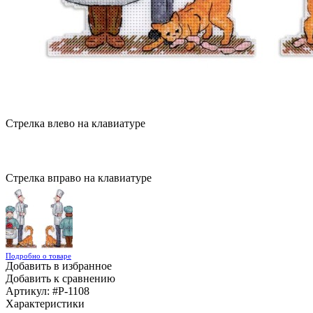
Стрелка влево на клавиатуре
Стрелка вправо на клавиатуре
Подробно о товаре
Добавить в избранное
Добавить к сравнению
Артикул:
#Р-1108
Характеристики