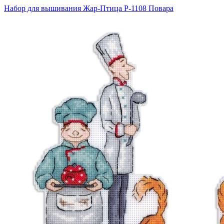
Набор для вышивания Жар-Птица Р-1108 Повара