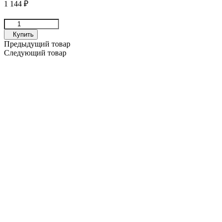
1 144
₽
Купить
Предыдущий товар
Следующий товар