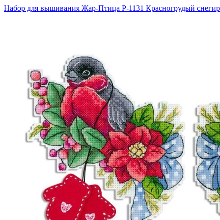
Набор для вышивания Жар-Птица Р-1131 Красногрудый снегир