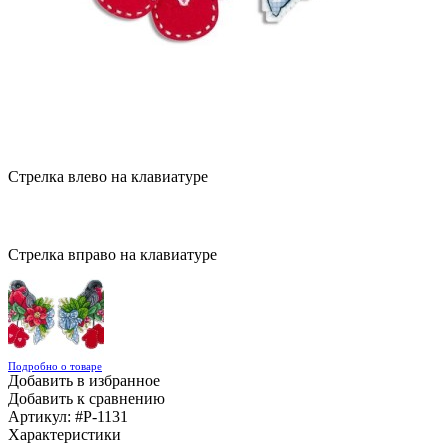
Стрелка влево на клавиатуре
Стрелка вправо на клавиатуре
Подробно о товаре
Добавить в избранное
Добавить к сравнению
Артикул:
#Р-1131
Характеристики