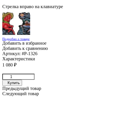
Стрелка вправо на клавиатуре
Подробно о товаре
Добавить в избранное
Добавить к сравнению
Артикул:
#Р-1326
Характеристики
1 080
₽
Купить
Предыдущий товар
Следующий товар