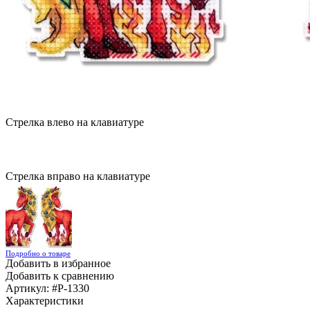
Стрелка влево на клавиатуре
Стрелка вправо на клавиатуре
Подробно о товаре
Добавить в избранное
Добавить к сравнению
Артикул:
#Р-1330
Характеристики