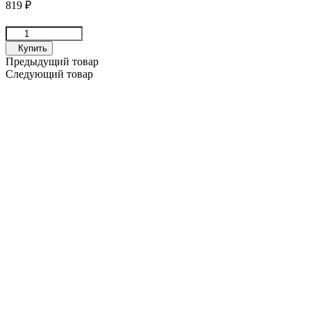
819
₽
Купить
Предыдущий товар
Следующий товар