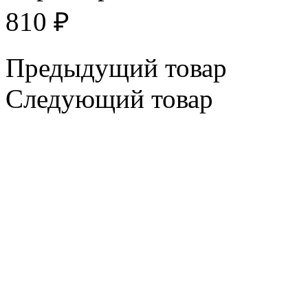
810
₽
Предыдущий товар
Следующий товар