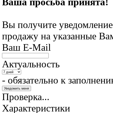
Ваша просьба принята!
Вы получите уведомление 
продажу на указанные Ва
Ваш E-Mail
Актуальность
- обязательно к заполнен
Проверка...
Характеристики