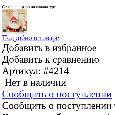
Стрелка вправо на клавиатуре
Подробно о товаре
Добавить в избранное
Добавить к сравнению
Артикул:
#4214
Нет в наличии
Сообщить о поступлении
Сообщить о поступлении 