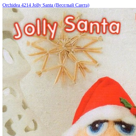
Orchidea 4214 Jolly Santa (Веселый Санта)