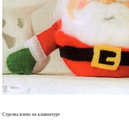
Стрелка влево на клавиатуре