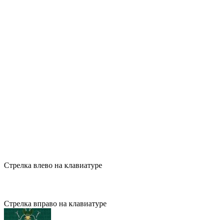
Стрелка влево на клавиатуре
Стрелка вправо на клавиатуре