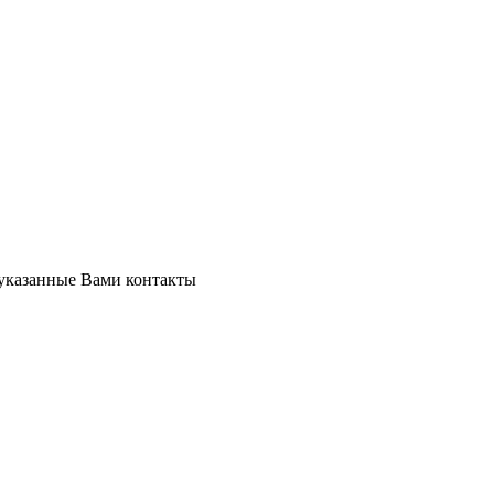
 указанные Вами контакты