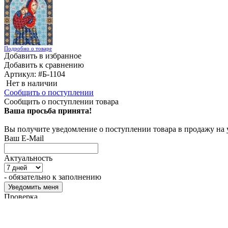
Подробно о товаре
Добавить в избранное
Добавить к сравнению
Артикул:
#Б-1104
Нет в наличии
Сообщить о поступлении
Сообщить о поступлении товара
Ваша просьба принята!
Вы получите уведомление о поступлении товара в продажу на
Ваш E-Mail
Актуальность
- обязательно к заполнению
Проверка...
Характеристики
2 304
₽