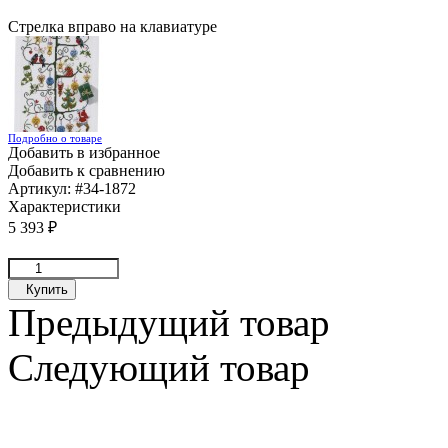
Стрелка вправо на клавиатуре
Подробно о товаре
Добавить в избранное
Добавить к сравнению
Артикул:
#34-1872
Характеристики
5 393
₽
Купить
Предыдущий товар
Следующий товар