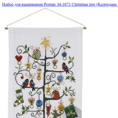
Набор для вышивания Permin 34-1872 Christmas tree (Календарь