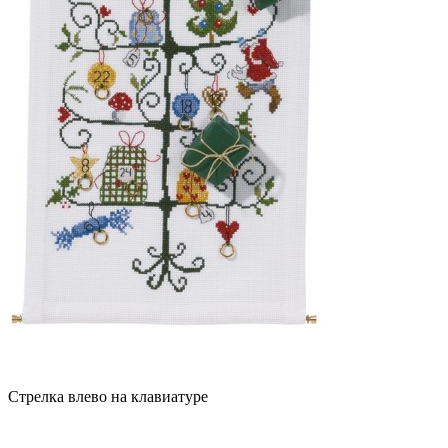
Стрелка влево на клавиатуре