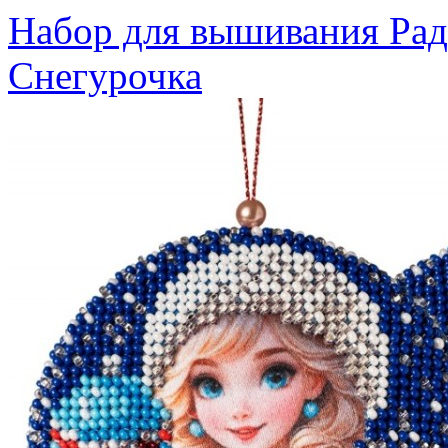
Набор для вышивания Рад
Снегурочка