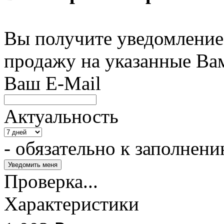
Вы получите уведомление 
продажу на указанные Ва
Ваш E-Mail
Актуальность
- обязательно к заполнен
Проверка...
Характеристики