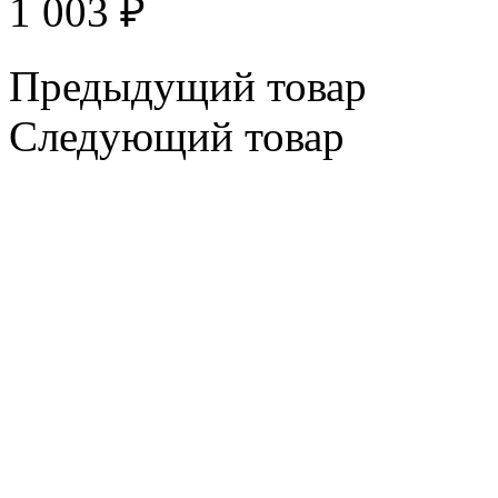
1 003
₽
Предыдущий товар
Следующий товар