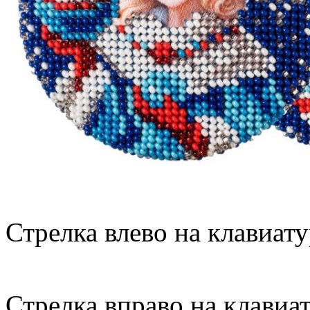
Стрелка влево на клавиату
Стрелка вправо на клавиа