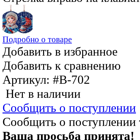
Подробно о товаре
Добавить в избранное
Добавить к сравнению
Артикул:
#В-702
Нет в наличии
Сообщить о поступлении
Сообщить о поступлении 
Ваша просьба принята!