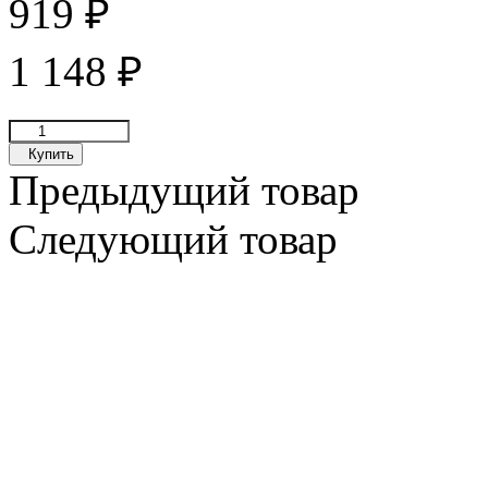
919
₽
1 148
₽
Купить
Предыдущий товар
Следующий товар