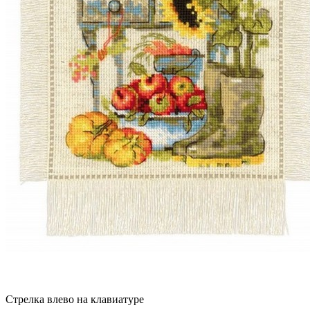
Стрелка влево на клавиатуре