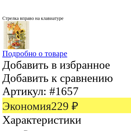
Стрелка вправо на клавиатуре
Подробно о товаре
Добавить в избранное
Добавить к сравнению
Артикул:
#1657
Экономия
229
₽
Характеристики