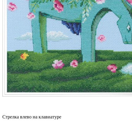
Стрелка влево на клавиатуре