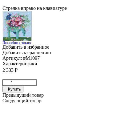
Стрелка вправо на клавиатуре
Подробно о товаре
Добавить в избранное
Добавить к сравнению
Артикул:
#M1097
Характеристики
2 333
₽
Купить
Предыдущий товар
Следующий товар