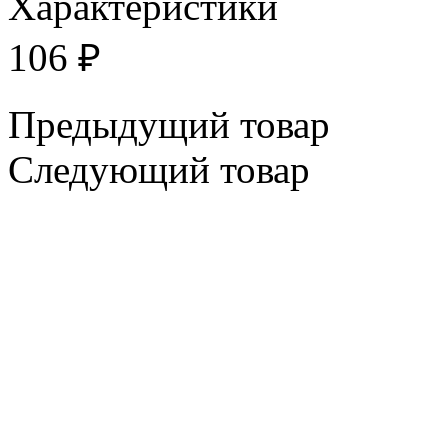
Характеристики
106
₽
Предыдущий товар
Следующий товар