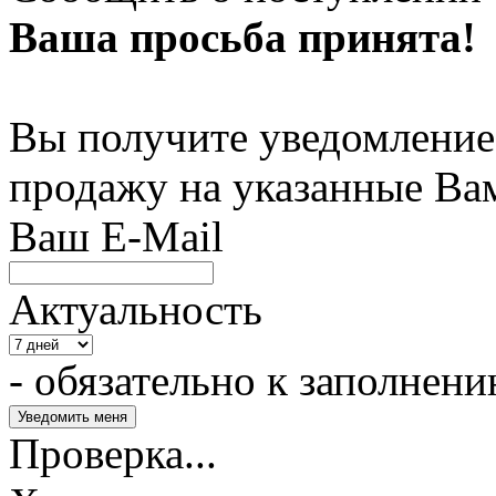
Ваша просьба принята!
Вы получите уведомление 
продажу на указанные Ва
Ваш E-Mail
Актуальность
- обязательно к заполнен
Проверка...