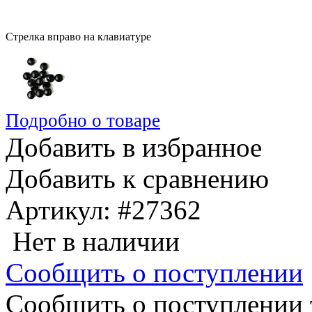
Стрелка вправо на клавиатуре
Подробно о товаре
Добавить в избранное
Добавить к сравнению
Артикул:
#27362
Нет в наличии
Сообщить о поступлении
Сообщить о поступлении 