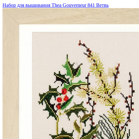
Набор для вышивания Thea Gouverneur 841 Ветвь