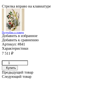
Стрелка вправо на клавиатуре
Подробно о товаре
Добавить в избранное
Добавить к сравнению
Артикул:
#841
Характеристики
7 511
₽
Купить
Предыдущий товар
Следующий товар