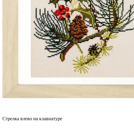
Стрелка влево на клавиатуре