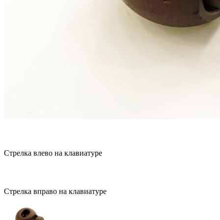
Стрелка влево на клавиатуре
Стрелка вправо на клавиатуре