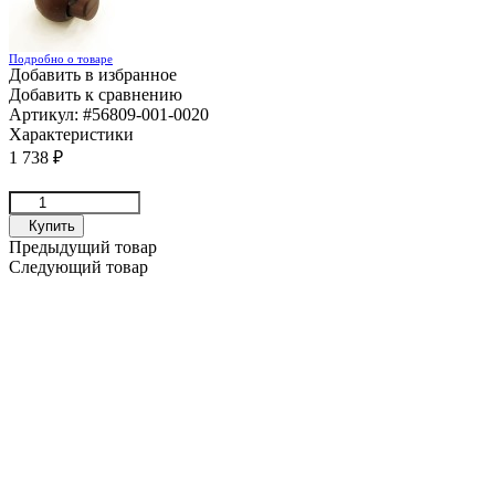
Подробно о товаре
Добавить в избранное
Добавить к сравнению
Артикул:
#56809-001-0020
Характеристики
1 738
₽
Купить
Предыдущий товар
Следующий товар