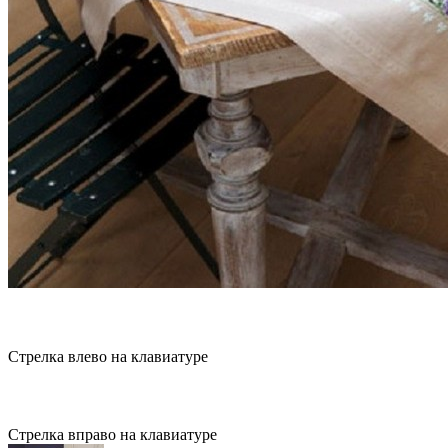
Стрелка влево на клавиатуре
Стрелка вправо на клавиатуре