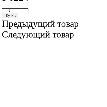
Купить
Предыдущий товар
Следующий товар