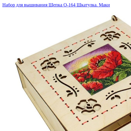
Набор для вышивания Щепка О-164 Шкатулка. Маки