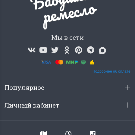
о
Мы в сети
Подробнее об оплате
Популярное
Личный кабинет