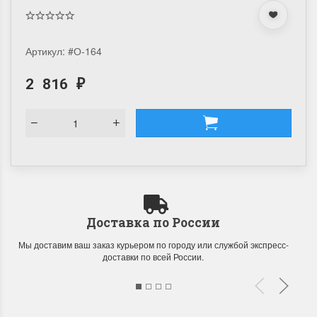
Артикул:
#О-164
2 816
₽
Доставка по России
Мы доставим ваш заказ курьером по городу или службой экспресс-
доставки по всей России.