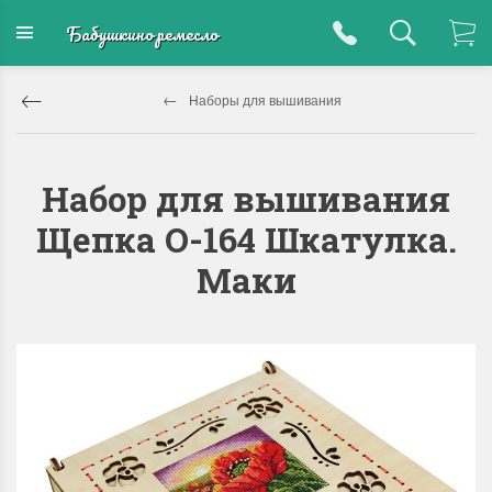
Бабушкино ремесло
Наборы для вышивания
Набор для вышивания
Щепка О-164 Шкатулка.
Маки