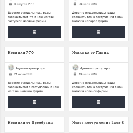
3 августа 2016
28 июля 2016
Дорогие рукодельницы, рады
Дорогие рукодельницы, рады
сообщить вам что в наш магазин
сообщить вам о поступлении в наш
поступили новинки фирмы
магазин наборов фирмы
Новинки РТО
Новинки от Панны
Администратор про
Администратор про
21 июля 2016
13 июля 2016
Дорогие рукодельницы, рады
Дорогие рукодельницы, рады
сообщить вам о поступлении в наш
сообщить вам о поступлении в наш
магазин новинок фирмы
магазин новинок фирмы
Новинки от Преобраны
Новое поступление Luca-S