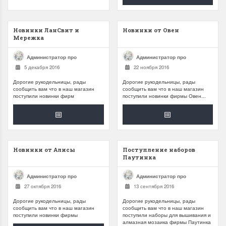
Новинки ЛанСвит и
Новинки от Овен
Мережка
Администратор про
Администратор про
5 декабря 2016
22 ноября 2016
Дорогие рукодельницы, рады
Дорогие рукодельницы, рады
сообщить вам что в наш магазин
сообщить вам что в наш магазин
поступили новинки фирм
поступили новинки фирмы Овен...
Новинки от Алисы
Поступление наборов
Паутинка
Администратор про
Администратор про
27 октября 2016
13 сентября 2016
Дорогие рукодельницы, рады
Дорогие рукодельницы, рады
сообщить вам что в наш магазин
сообщить вам что в наш магазин
поступили новинки фирмы
поступили наборы для вышивания и
алмазная мозаика фирмы Паутинка