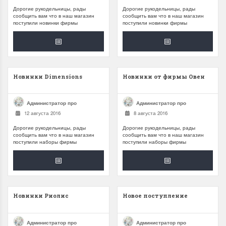
Дорогие рукодельницы, рады
Дорогие рукодельницы, рады
сообщить вам что в наш магазин
сообщить вам что в наш магазин
поступили новинки фирмы
поступили новинки фирмы
Новинки Dimensions
Новинки от фирмы Овен
Администратор про
Администратор про
12 августа 2016
8 августа 2016
Дорогие рукодельницы, рады
Дорогие рукодельницы, рады
сообщить вам что в наш магазин
сообщить вам что в наш магазин
поступили наборы фирмы
поступили наборы фирмы
Новинки Риолис
Новое поступление
Администратор про
Администратор про