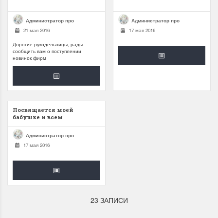
Администратор про
Администратор про
21 мая 2016
17 мая 2016
Дорогие рукодельницы, рады
сообщить вам о поступлении
новинок фирм
Посвящается моей
бабушке и всем
рукодельницам...
Администратор про
17 мая 2016
23 ЗАПИСИ