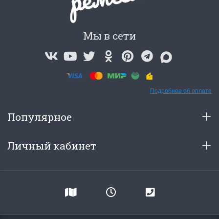
Мы в сети
Подробнее об оплате
Популярное
Личный кабинет