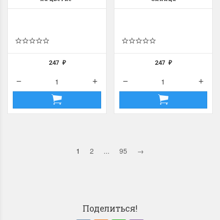
247
247
₽
₽
1
2
...
95
→
Поделиться!