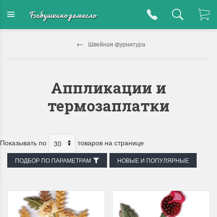
Бабушкино ремесло
Швейная фурнитура
Аппликации и
термозаплатки
Показывать по
товаров на странице
ПОДБОР ПО ПАРАМЕТРАМ
НОВЫЕ И ПОПУЛЯРНЫЕ