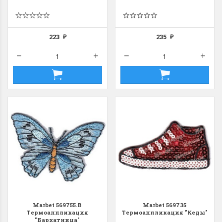
223
235
₽
₽
Marbet 569755.B
Marbet 569735
Термоаппликация
Термоаппликация "Кеды"
"Бархатница"