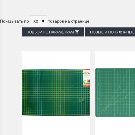
Показывать по
товаров на странице
ПОДБОР ПО ПАРАМЕТРАМ
НОВЫЕ И ПОПУЛЯРНЫЕ