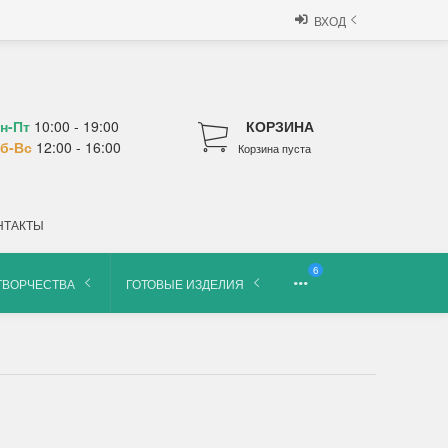
ВХОД
н-Пт
10:00 - 19:00
КОРЗИНА
б-Вс
12:00 - 16:00
Корзина пуста
НТАКТЫ
6
ТВОРЧЕСТВА
ГОТОВЫЕ ИЗДЕЛИЯ