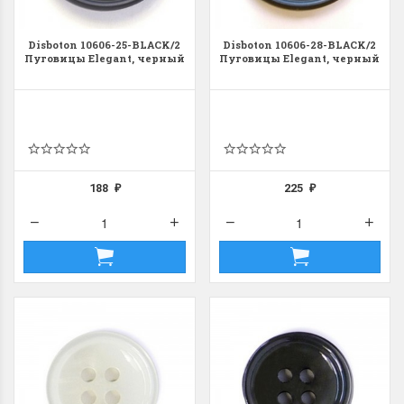
Disboton 10606-25-BLACK/2
Disboton 10606-28-BLACK/2
Пуговицы Elegant, черный
Пуговицы Elegant, черный
188
225
₽
₽