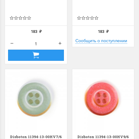
183
183
₽
₽
Сообщить о поступлении
Disboton 11394-13-00HV7/6
Disboton 11394-13-00HV9/6