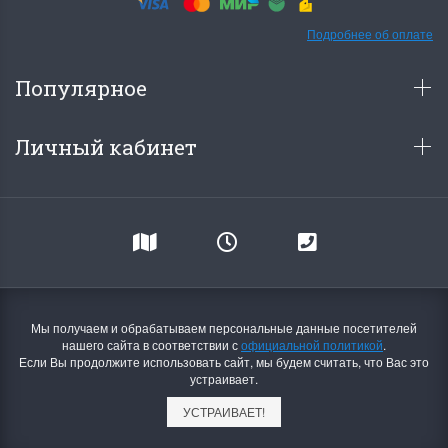
Подробнее об оплате
Популярное
Личный кабинет
Мы получаем и обрабатываем персональные данные посетителей
нашего сайта в соответствии с
официальной политикой
.
Если Вы продолжите использовать сайт, мы будем считать, что Вас это
устраивает.
УСТРАИВАЕТ!