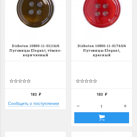
Disboton 10850-11-01116/6
Disboton 10850-11-01763/6
Пуговицы Elegant, тёмно-
Пуговицы Elegant,
коричневый
красный
183
183
₽
₽
Сообщить о поступлении