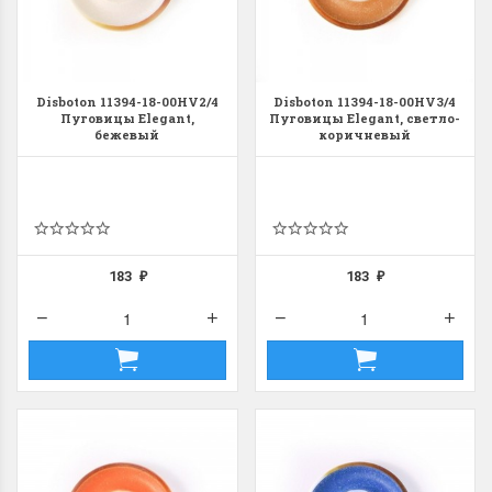
Disboton 11394-18-00HV2/4
Disboton 11394-18-00HV3/4
Пуговицы Elegant,
Пуговицы Elegant, светло-
бежевый
коричневый
183
183
₽
₽