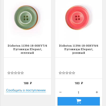
Disboton 11394-18-00HV7/4
Disboton 11394-18-00HV9/4
Пуговицы Elegant,
Пуговицы Elegant,
зеленый
розовый
180
183
₽
₽
Сообщить о поступлении