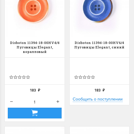
Disboton 11394-18-00HV4/4
Disboton 11394-18-00HV6/4
Пуговицы Elegant,
Пуговицы Elegant, синий
коралловый
183
183
₽
₽
Сообщить о поступлении