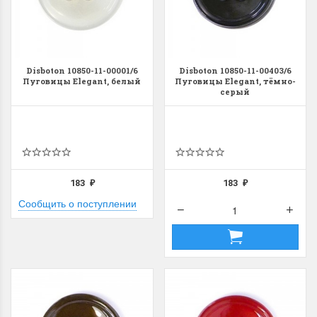
Disboton 10850-11-00001/6
Disboton 10850-11-00403/6
Пуговицы Elegant, белый
Пуговицы Elegant, тёмно-
серый
183
183
₽
₽
Сообщить о поступлении