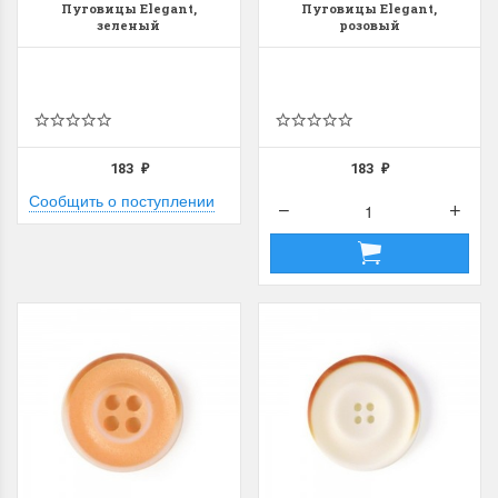
Пуговицы Elegant,
Пуговицы Elegant,
зеленый
розовый
183
183
₽
₽
Сообщить о поступлении