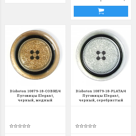
Disboton 10879-18-COBRE/4
Disboton 10879-18-PLATA/4
Пуговицы Elegant,
Пуговицы Elegant,
черный, медный
черный, серебристый