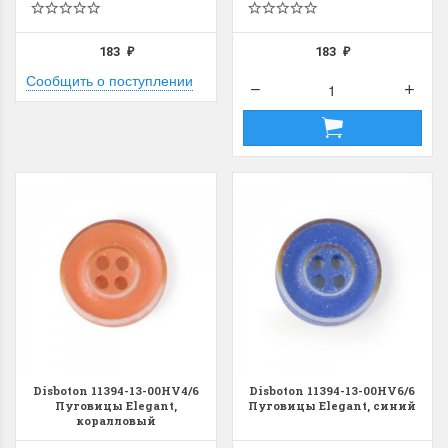
183
183
₽
₽
Сообщить о поступлении
Disboton 11394-13-00HV4/6
Disboton 11394-13-00HV6/6
Пуговицы Elegant,
Пуговицы Elegant, синий
коралловый