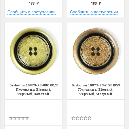
183
183
₽
₽
Сообщить о поступлении
Сообщить о поступлении
Disboton 10879-23-00ORO/3
Disboton 10879-23-COBRE/3
Пуговицы Elegant,
Пуговицы Elegant,
черный, золотой
черный, медный