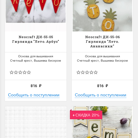
Neocraft ДИ-55-05
Neocraft ДИ-55-06
Гирлянда "Лето. Арбуз"
Гирлянда "Лето.
Ананасики"
Основа для вышивания
Основа для вышивания
Счетный крест, Вышивка бисером
Счетный крест, Вышивка бисером
816
816
₽
₽
Сообщить о поступлении
Сообщить о поступлении
СКИДКА
20%