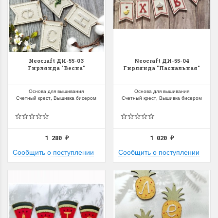
Neocraft ДИ-55-03
Neocraft ДИ-55-04
Гирлянда "Весна"
Гирлянда "Пасхальная"
Основа для вышивания
Основа для вышивания
Счетный крест, Вышивка бисером
Счетный крест, Вышивка бисером
1 280
1 020
₽
₽
Сообщить о поступлении
Сообщить о поступлении