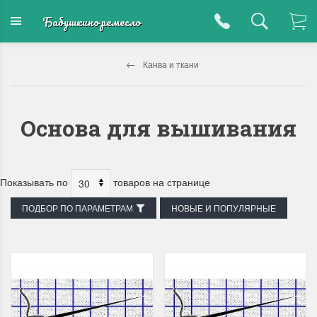
Бабушкино ремесло
Канва и ткани
Основа для вышивания
Показывать по
товаров на странице
ПОДБОР ПО ПАРАМЕТРАМ
НОВЫЕ И ПОПУЛЯРНЫЕ