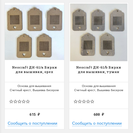
Neocraft ДИ-61/a Бирки
Neocraft ДИ-61/b Бирки
для вышивки, орех
для вышивки, туман
Основа для вышивания
Основа для вышивания
Счетный крест, Вышивка бисером
Счетный крест, Вышивка бисером
615
600
₽
₽
Сообщить о поступлении
Сообщить о поступлении