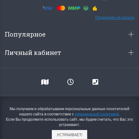
Подробнее об оплате
Популярное
Личный кабинет
Мы получаем и обрабатываем персональные данные посетителей
нашего сайта в соответствии с
официальной политикой
.
Если Вы продолжите использовать сайт, мы будем считать, что Вас это
устраивает.
УСТРАИВАЕТ!