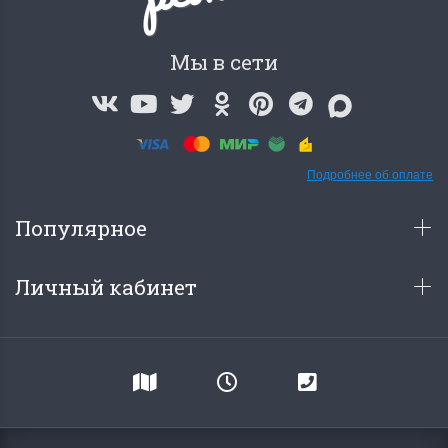
Мы в сети
Подробнее об оплате
Популярное
Личный кабинет