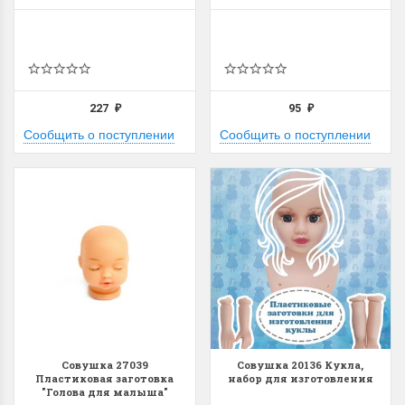
227
95
₽
₽
Сообщить о поступлении
Сообщить о поступлении
Совушка 27039
Совушка 20136 Кукла,
Пластиковая заготовка
набор для изготовления
"Голова для малыша"