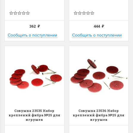
362
444
₽
₽
Сообщить о поступлении
Сообщить о поступлении
Совушка 23535 Набор
Совушка 23536 Набор
креплений фибра №25 для
креплений фибра №25 для
игрушек
игрушек