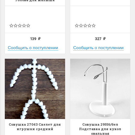
139
327
₽
₽
Сообщить о поступлении
Сообщить о поступлении
Совушка 27043 Скелет для
Совушка 29556/бел
игрушки средний
Подставка для кукол
овальная