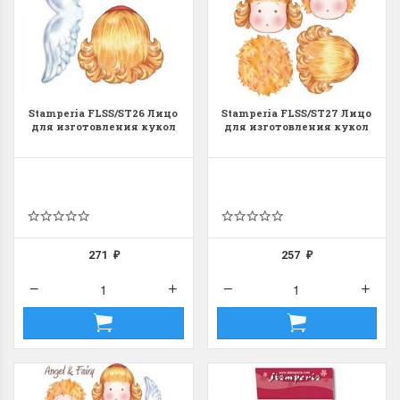
Stamperia FLSS/ST26 Лицо
Stamperia FLSS/ST27 Лицо
для изготовления кукол
для изготовления кукол
271
257
₽
₽