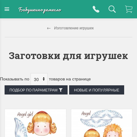
Бабушкино ремесло
Изготовление игрушек
Заготовки для игрушек
Показывать по
товаров на странице
ПОДБОР ПО ПАРАМЕТРАМ
НОВЫЕ И ПОПУЛЯРНЫЕ