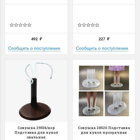
492
227
₽
₽
Сообщить о поступлении
Сообщить о поступлении
Совушка 29556/кор
Совушка 28520 Подставка
Подставка для кукол
для кукол прозрачная
овальная